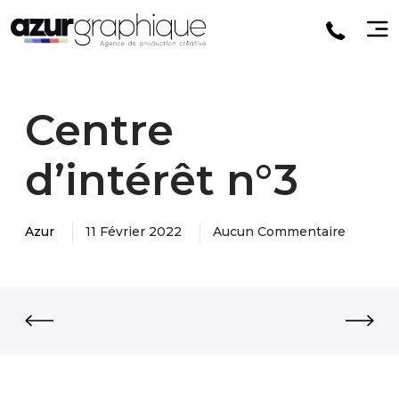
Centre
d’intérêt n°3
Azur
11 Février 2022
Aucun Commentaire