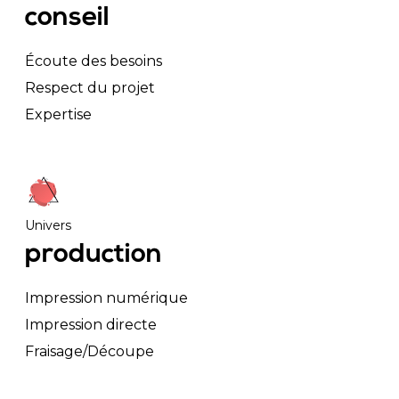
conseil
Écoute des besoins
Respect du projet
Expertise
Univers
production
Impression numérique
Impression directe
Fraisage/Découpe