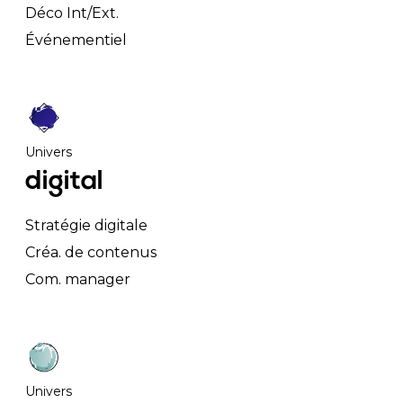
Déco Int/Ext.
Événementiel
Univers
digital
Stratégie digitale
Créa. de contenus
Com. manager
Univers