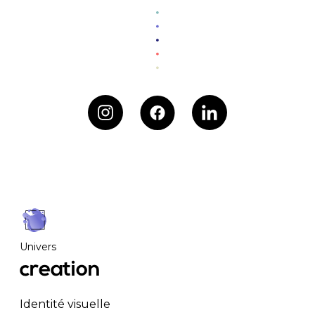
Univers
creation
Identité visuelle