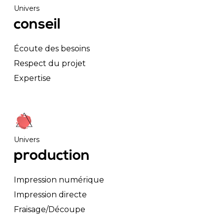
Univers
conseil
Écoute des besoins
Respect du projet
Expertise
Univers
production
Impression numérique
Impression directe
Fraisage/Découpe