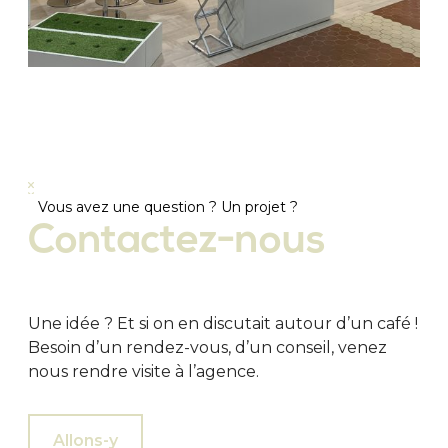
Vous avez une question ? Un projet ?
Contactez-nous
Une idée ? Et si on en discutait autour d’un café !
Besoin d’un rendez-vous, d’un conseil, venez
nous rendre visite à l’agence.
Allons-y