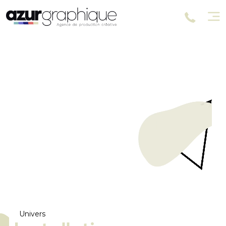
Univers