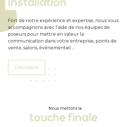
Installation
Fort de notre expérience et expertise, nous vous
accompagnons avec l’aide de nos équipes de
poseurs pour mettre en valeur la
communication dans votre entreprise, points de
vente, salons, événementiel …
Découvrir
Nous mettons la
touche finale