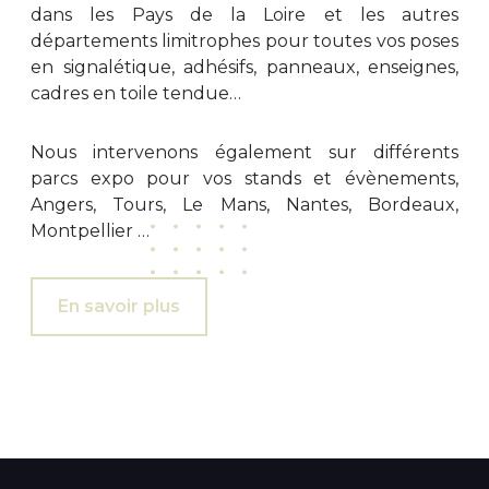
dans les Pays de la Loire et les autres
départements limitrophes pour toutes vos poses
en signalétique, adhésifs, panneaux, enseignes,
cadres en toile tendue…
Nous intervenons également sur différents
parcs expo pour vos stands et évènements,
Angers, Tours, Le Mans, Nantes, Bordeaux,
Montpellier …
En savoir plus