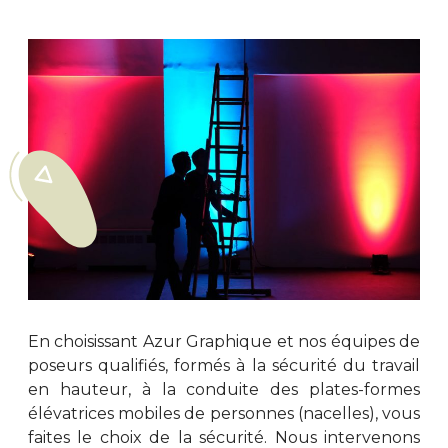
En choisissant Azur Graphique et nos équipes de
poseurs qualifiés, formés à la sécurité du travail
en hauteur, à la conduite des plates-formes
élévatrices mobiles de personnes (nacelles), vous
faites le choix de la sécurité. Nous intervenons