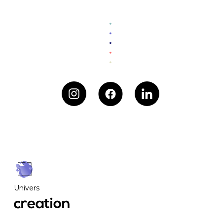
Univers
creation