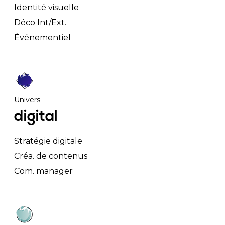
Identité visuelle
Déco Int/Ext.
Événementiel
Univers
digital
Stratégie digitale
Créa. de contenus
Com. manager