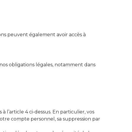
rons peuvent également avoir accès à
à nos obligations légales, notamment dans
’article 4 ci-dessus. En particulier, vos
otre compte personnel, sa suppression par