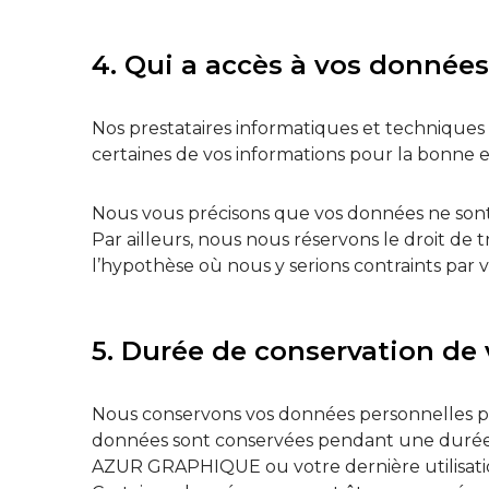
4. Qui a accès à vos données
Nos prestataires informatiques et techniques
certaines de vos informations pour la bonne e
Nous vous précisons que vos données ne sont
Par ailleurs, nous nous réservons le droit de
l’hypothèse où nous y serions contraints par vo
5. Durée de conservation de
Nous conservons vos données personnelles pour 
données sont conservées pendant une durée d
AZUR GRAPHIQUE ou votre dernière utilisatio