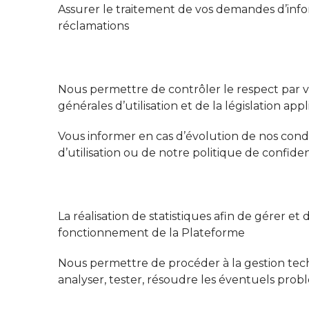
Assurer le traitement de vos demandes d’inf
réclamations
Nous permettre de contrôler le respect par v
générales d’utilisation et de la législation app
Vous informer en cas d’évolution de nos cond
d’utilisation ou de notre politique de confiden
La réalisation de statistiques afin de gérer et 
fonctionnement de la Plateforme
Nous permettre de procéder à la gestion tec
analyser, tester, résoudre les éventuels pro