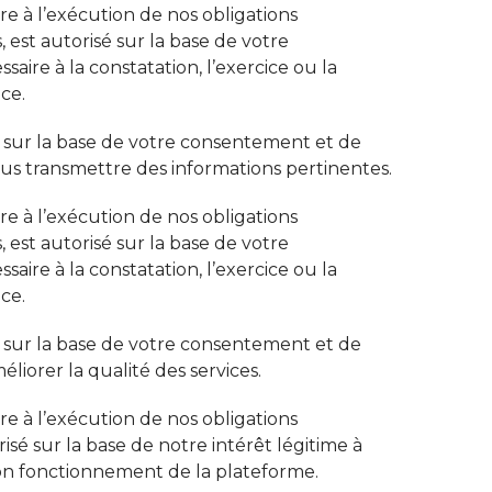
re à l’exécution de nos obligations
 est autorisé sur la base de votre
aire à la constatation, l’exercice ou la
ce.
é sur la base de votre consentement et de
ous transmettre des informations pertinentes.
re à l’exécution de nos obligations
 est autorisé sur la base de votre
aire à la constatation, l’exercice ou la
ce.
é sur la base de votre consentement et de
éliorer la qualité des services.
re à l’exécution de nos obligations
isé sur la base de notre intérêt légitime à
 bon fonctionnement de la plateforme.