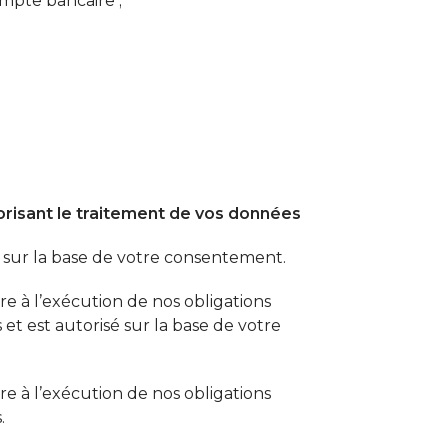
mpte bancaire ;
risant le traitement de vos données
é sur la base de votre consentement.
re à l’exécution de nos obligations
 et est autorisé sur la base de votre
re à l’exécution de nos obligations
.